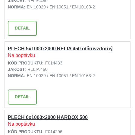
JAKOST:
RELIA 450
NORMA:
EN 10029 / EN 10051 / EN 10163-2
DETAIL
PLECH 5x1000x2000 RELIA 450 otěruvzdorný
Na poptávku
KÓD PRODUKTU:
F014433
JAKOST:
RELIA 450
NORMA:
EN 10029 / EN 10051 / EN 10163-2
DETAIL
PLECH 6x1000x2000 HARDOX 500
Na poptávku
KÓD PRODUKTU:
F014296