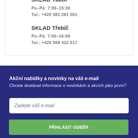
Po–Pá: 7:00–15:30
Tel.: +420 381 281 501
SKLAD Třebíč
Po–Pá: 7:00–16:00
Tel.: +420 568 422 617
Akční nabídky a novinky na váš e-mail
Chcete dostávat informace o novinkách a akcích jako první?
PŘIHLÁSIT ODBĚR