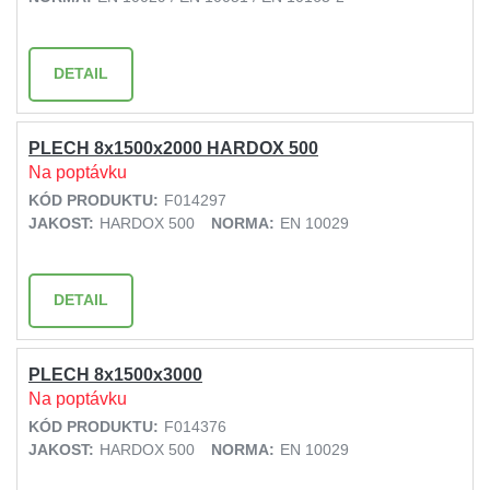
DETAIL
PLECH 8x1500x2000 HARDOX 500
Na poptávku
KÓD PRODUKTU:
F014297
JAKOST:
HARDOX 500
NORMA:
EN 10029
DETAIL
PLECH 8x1500x3000
Na poptávku
KÓD PRODUKTU:
F014376
JAKOST:
HARDOX 500
NORMA:
EN 10029