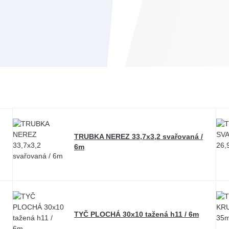
TRUBKA NEREZ 33,7x3,2 svařovaná /
6m
TYČ PLOCHÁ 30x10 tažená h11 / 6m