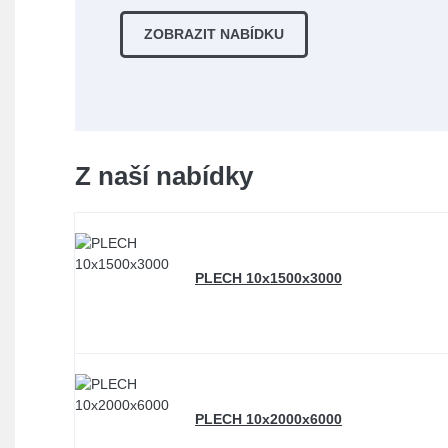
ZOBRAZIT NABÍDKU
Z naší nabídky
PLECH 10x1500x3000
PLECH 10x2000x6000