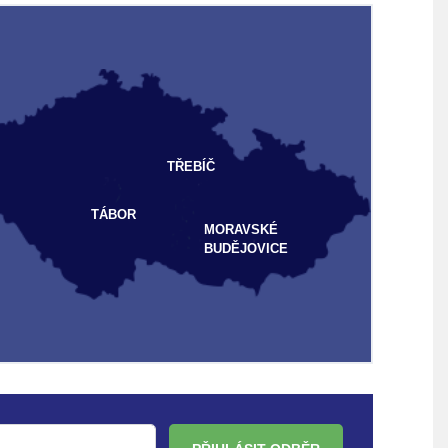
TŘEBÍČ
TÁBOR
MORAVSKÉ
BUDĚJOVICE