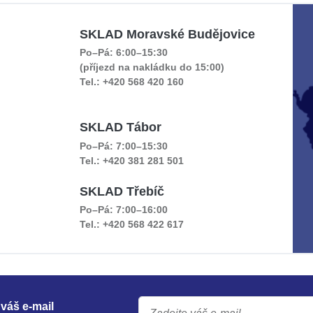
SKLAD Moravské Budějovice
Po–Pá: 6:00–15:30
(příjezd na nakládku do 15:00)
Tel.: +420 568 420 160
SKLAD Tábor
Po–Pá: 7:00–15:30
Tel.: +420 381 281 501
SKLAD Třebíč
Po–Pá: 7:00–16:00
Tel.: +420 568 422 617
váš e-mail