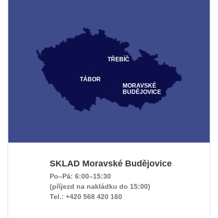
TŘEBÍČ
TÁBOR
MORAVSKÉ
BUDĚJOVICE
SKLAD Moravské Budějovice
Po–Pá: 6:00–15:30
(příjezd na nakládku do 15:00)
Tel.: +420 568 420 160