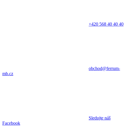
+420 568 40 40 40
obchod@ferrum-
mb.cz
Sledujte náš
Facebook