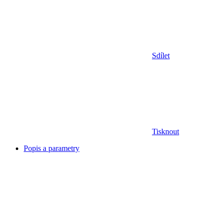
Sdílet
Tisknout
Popis a parametry