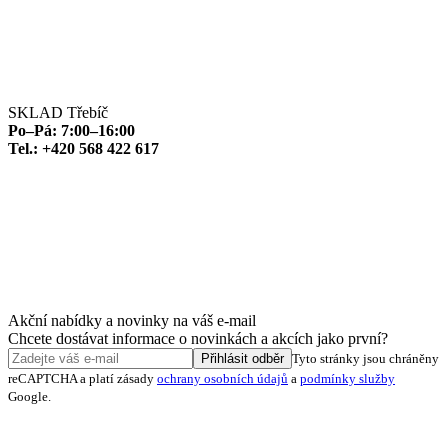
SKLAD Třebíč
Po–Pá: 7:00–16:00
Tel.: +420 568 422 617
Akční nabídky a novinky na váš e-mail
Chcete dostávat informace o novinkách a akcích jako první?
Přihlásit odběr
Tyto stránky jsou chráněny
reCAPTCHA a platí zásady
ochrany osobních údajů
a
podmínky služby
Google.