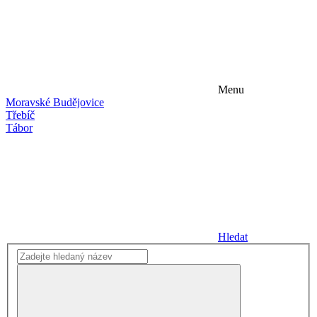
Menu
Moravské Budějovice
Třebíč
Tábor
Hledat