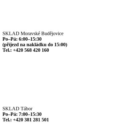
SKLAD Moravské Budějovice
Po–Pá: 6:00–15:30
(příjezd na nakládku do 15:00)
Tel.: +420 568 420 160
SKLAD Tábor
Po–Pá: 7:00–15:30
Tel.: +420 381 281 501