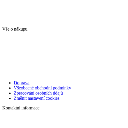
Vše o nákupu
Doprava
Všeobecné obchodní podmínky
Zpracování osobních údajů
Změnit nastavení cookies
Kontaktní informace