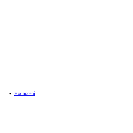
Hodnocení