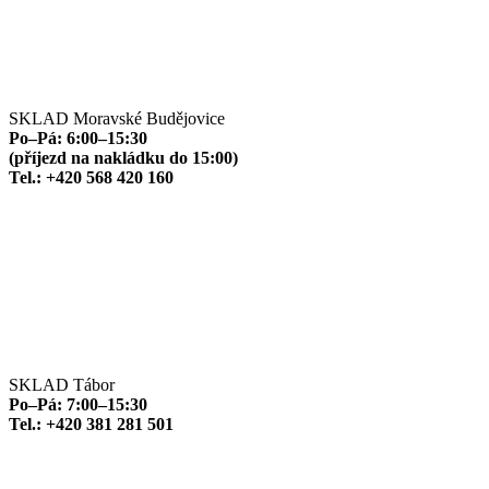
SKLAD Moravské Budějovice
Po–Pá: 6:00–15:30
(příjezd na nakládku do 15:00)
Tel.: +420 568 420 160
SKLAD Tábor
Po–Pá: 7:00–15:30
Tel.: +420 381 281 501