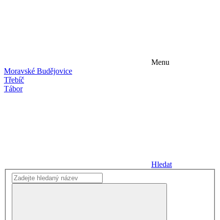
Menu
Moravské Budějovice
Třebíč
Tábor
Hledat