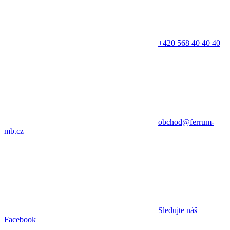
+420 568 40 40 40
obchod@ferrum-
mb.cz
Sledujte náš
Facebook