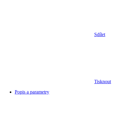
Sdílet
Tisknout
Popis a parametry