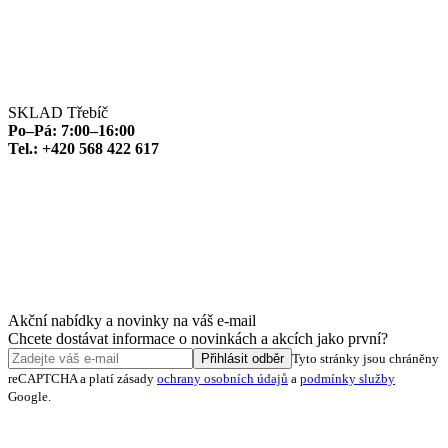
SKLAD Třebíč
Po–Pá: 7:00–16:00
Tel.: +420 568 422 617
Akční nabídky a novinky na váš e-mail
Chcete dostávat informace o novinkách a akcích jako první?
Přihlásit odběr
Tyto stránky jsou chráněny
reCAPTCHA a platí zásady
ochrany osobních údajů
a
podmínky služby
Google.