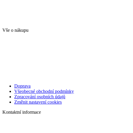
Vše o nákupu
Doprava
Všeobecné obchodní podmínky
Zpracování osobních údajů
Změnit nastavení cookies
Kontaktní informace