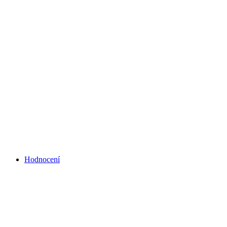
Hodnocení