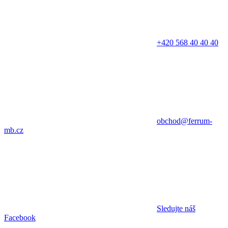
+420 568 40 40 40
obchod@ferrum-
mb.cz
Sledujte náš
Facebook