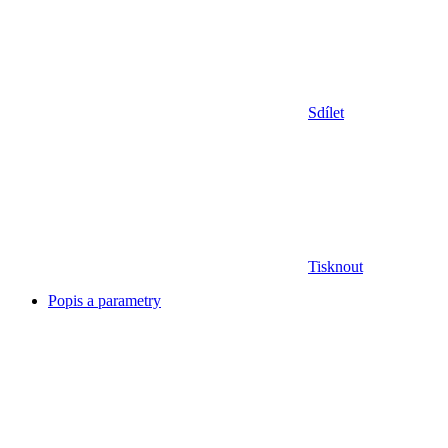
Sdílet
Tisknout
Popis a parametry