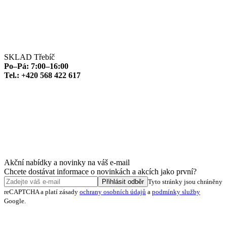
SKLAD Třebíč
Po–Pá: 7:00–16:00
Tel.: +420 568 422 617
Akční nabídky a novinky na váš e-mail
Chcete dostávat informace o novinkách a akcích jako první?
Přihlásit odběr
Tyto stránky jsou chráněny
reCAPTCHA a platí zásady
ochrany osobních údajů
a
podmínky služby
Google.