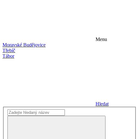
Menu
Moravské Budějovice
Třebíč
Tábor
Hledat