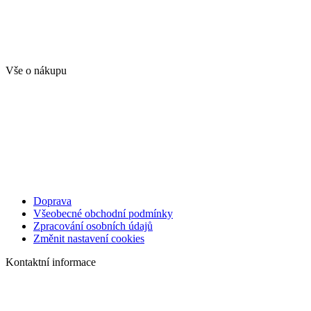
Vše o nákupu
Doprava
Všeobecné obchodní podmínky
Zpracování osobních údajů
Změnit nastavení cookies
Kontaktní informace