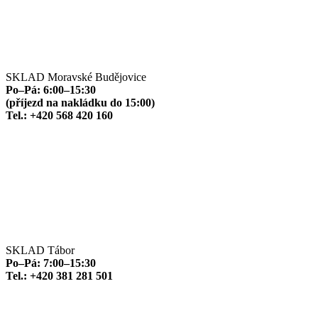
SKLAD Moravské Budějovice
Po–Pá: 6:00–15:30
(příjezd na nakládku do 15:00)
Tel.: +420 568 420 160
SKLAD Tábor
Po–Pá: 7:00–15:30
Tel.: +420 381 281 501