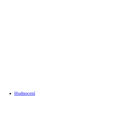
Hodnocení