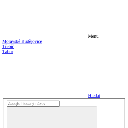
Menu
Moravské Budějovice
Třebíč
Tábor
Hledat