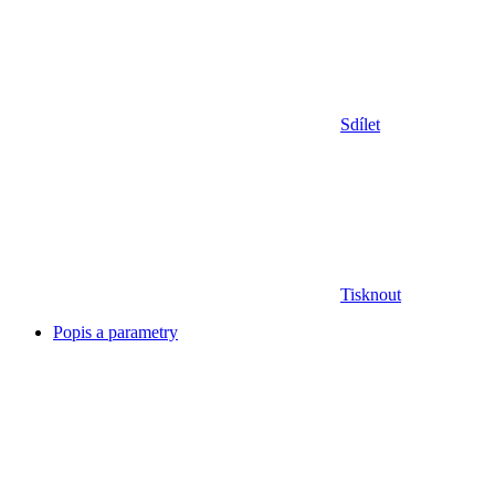
Sdílet
Tisknout
Popis a parametry