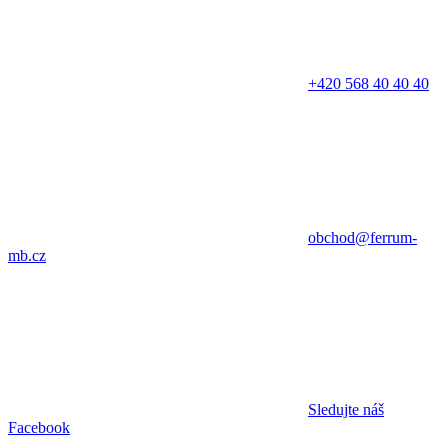
+420 568 40 40 40
obchod@ferrum-
mb.cz
Sledujte náš
Facebook