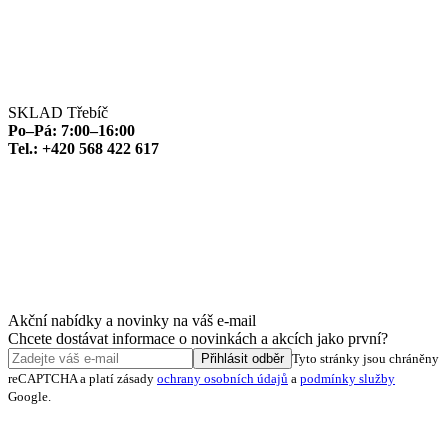
SKLAD Třebíč
Po–Pá: 7:00–16:00
Tel.: +420 568 422 617
Akční nabídky a novinky na váš e-mail
Chcete dostávat informace o novinkách a akcích jako první?
Přihlásit odběr
Tyto stránky jsou chráněny
reCAPTCHA a platí zásady
ochrany osobních údajů
a
podmínky služby
Google.