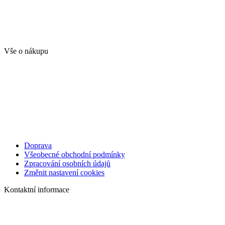
Vše o nákupu
Doprava
Všeobecné obchodní podmínky
Zpracování osobních údajů
Změnit nastavení cookies
Kontaktní informace