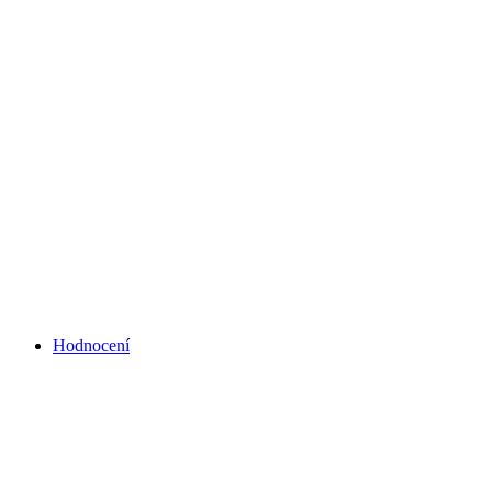
Hodnocení