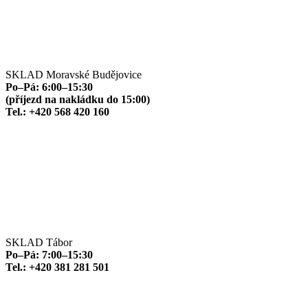
SKLAD Moravské Budějovice
Po–Pá: 6:00–15:30
(příjezd na nakládku do 15:00)
Tel.: +420 568 420 160
SKLAD Tábor
Po–Pá: 7:00–15:30
Tel.: +420 381 281 501