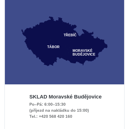
TŘEBÍČ
TÁBOR
MORAVSKÉ
BUDĚJOVICE
SKLAD Moravské Budějovice
Po–Pá: 6:00–15:30
(příjezd na nakládku do 15:00)
Tel.: +420 568 420 160