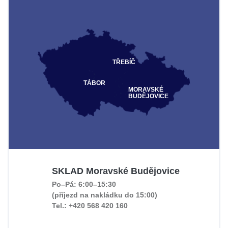
TŘEBÍČ
TÁBOR
MORAVSKÉ
BUDĚJOVICE
SKLAD Moravské Budějovice
Po–Pá: 6:00–15:30
(příjezd na nakládku do 15:00)
Tel.: +420 568 420 160