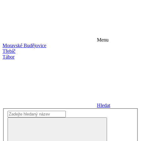
Menu
Moravské Budějovice
Třebíč
Tábor
Hledat