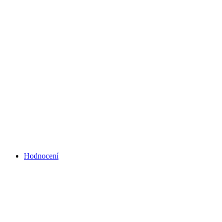
Hodnocení