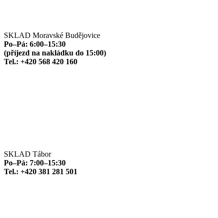
SKLAD Moravské Budějovice
Po–Pá: 6:00–15:30
(příjezd na nakládku do 15:00)
Tel.: +420 568 420 160
SKLAD Tábor
Po–Pá: 7:00–15:30
Tel.: +420 381 281 501