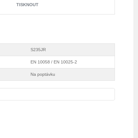
TISKNOUT
S235JR
EN 10058 / EN 10025-2
Na poptávku