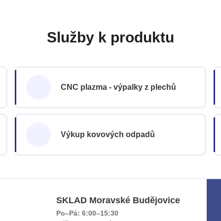
Služby k produktu
CNC plazma - výpalky z plechů
Výkup kovových odpadů
SKLAD Moravské Budějovice
Po–Pá: 6:00–15:30