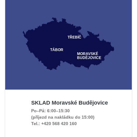
TŘEBÍČ
TÁBOR
MORAVSKÉ
BUDĚJOVICE
SKLAD Moravské Budějovice
Po–Pá: 6:00–15:30
(příjezd na nakládku do 15:00)
Tel.: +420 568 420 160