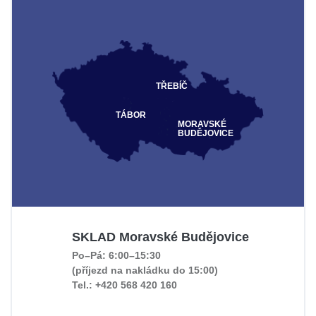
TŘEBÍČ
TÁBOR
MORAVSKÉ
BUDĚJOVICE
SKLAD Moravské Budějovice
Po–Pá: 6:00–15:30
(příjezd na nakládku do 15:00)
Tel.: +420 568 420 160