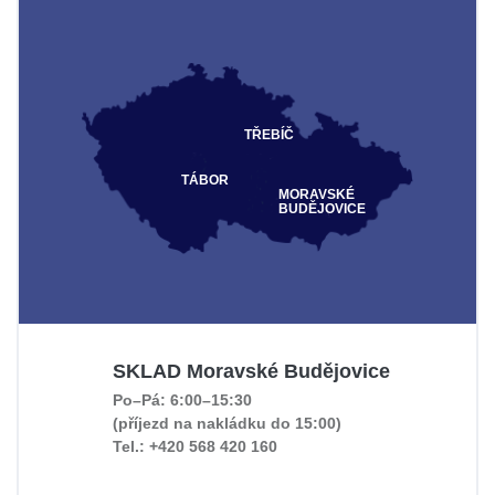
TŘEBÍČ
TÁBOR
MORAVSKÉ
BUDĚJOVICE
SKLAD Moravské Budějovice
Po–Pá: 6:00–15:30
(příjezd na nakládku do 15:00)
Tel.: +420 568 420 160