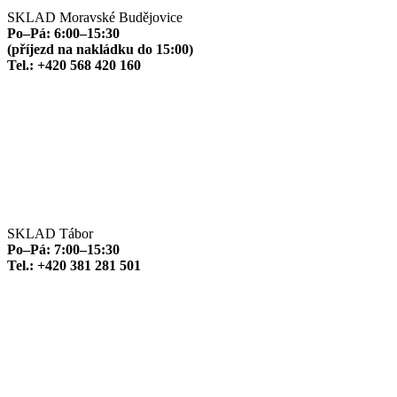
SKLAD Moravské Budějovice
Po–Pá: 6:00–15:30
(příjezd na nakládku do 15:00)
Tel.: +420 568 420 160
SKLAD Tábor
Po–Pá: 7:00–15:30
Tel.: +420 381 281 501