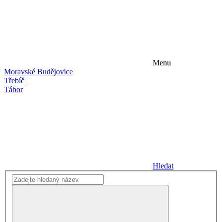
Menu
Moravské Budějovice
Třebíč
Tábor
Hledat