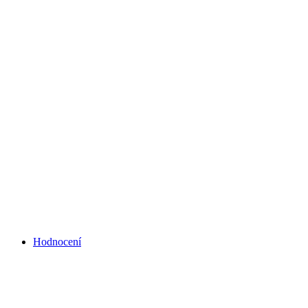
Hodnocení