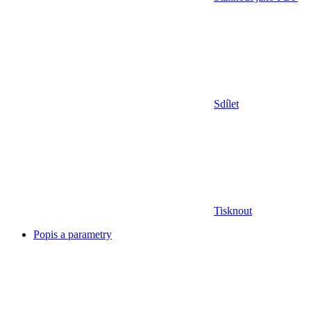
Sdílet
Tisknout
Popis a parametry