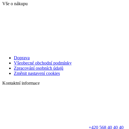
Vše o nákupu
Doprava
Všeobecné obchodní podmínky
Zpracování osobních údajů
Změnit nastavení cookies
Kontaktní informace
+420 568 40 40 40