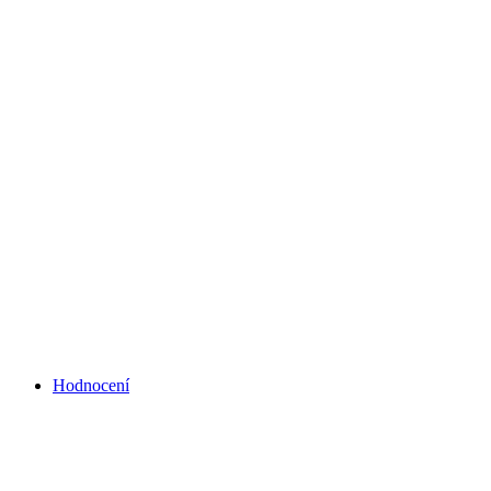
Hodnocení