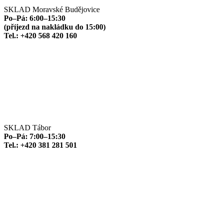
SKLAD Moravské Budějovice
Po–Pá: 6:00–15:30
(příjezd na nakládku do 15:00)
Tel.: +420 568 420 160
SKLAD Tábor
Po–Pá: 7:00–15:30
Tel.: +420 381 281 501