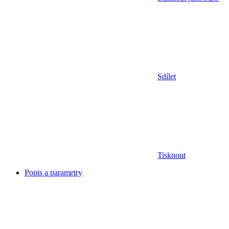
Sdílet
Tisknout
Popis a parametry