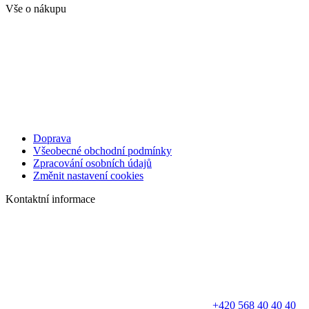
Vše o nákupu
Doprava
Všeobecné obchodní podmínky
Zpracování osobních údajů
Změnit nastavení cookies
Kontaktní informace
+420 568 40 40 40