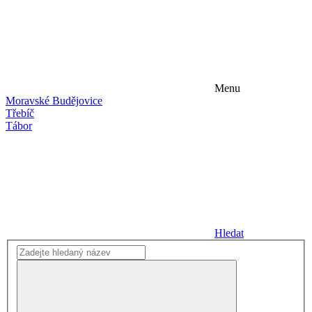
Menu
Moravské Budějovice
Třebíč
Tábor
Hledat