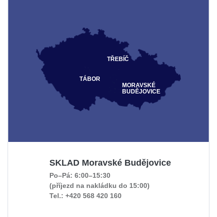
TŘEBÍČ
TÁBOR
MORAVSKÉ
BUDĚJOVICE
SKLAD Moravské Budějovice
Po–Pá: 6:00–15:30
(příjezd na nakládku do 15:00)
Tel.: +420 568 420 160