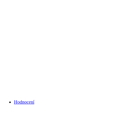
Hodnocení