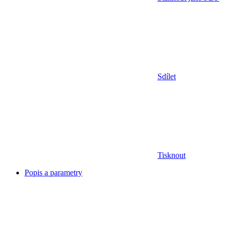
Sdílet
Tisknout
Popis a parametry