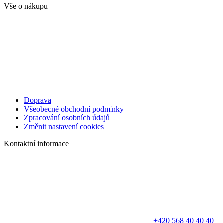
Vše o nákupu
Doprava
Všeobecné obchodní podmínky
Zpracování osobních údajů
Změnit nastavení cookies
Kontaktní informace
+420 568 40 40 40