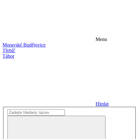
Menu
Moravské Budějovice
Třebíč
Tábor
Hledat