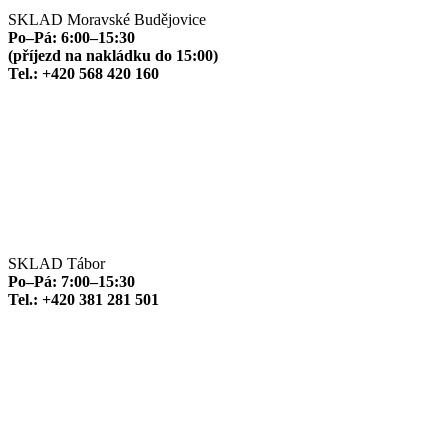
SKLAD Moravské Budějovice
Po–Pá: 6:00–15:30
(příjezd na nakládku do 15:00)
Tel.: +420 568 420 160
SKLAD Tábor
Po–Pá: 7:00–15:30
Tel.: +420 381 281 501