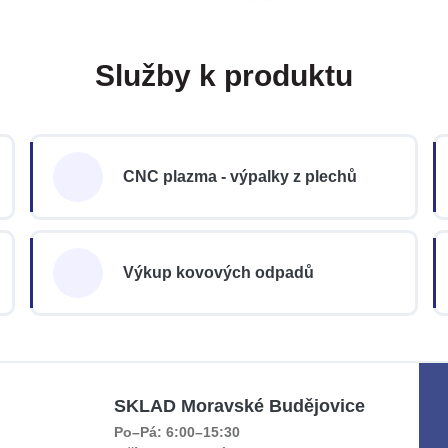
Služby k produktu
CNC plazma - výpalky z plechů
Výkup kovových odpadů
SKLAD Moravské Budějovice
Po–Pá: 6:00–15:30