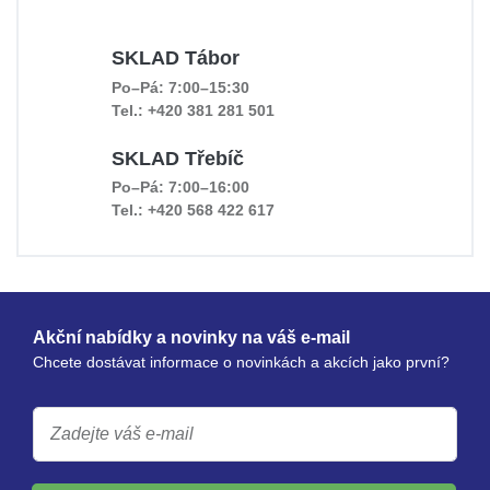
SKLAD Tábor
Po–Pá: 7:00–15:30
Tel.: +420 381 281 501
SKLAD Třebíč
Po–Pá: 7:00–16:00
Tel.: +420 568 422 617
Akční nabídky a novinky na váš e-mail
Chcete dostávat informace o novinkách a akcích jako první?