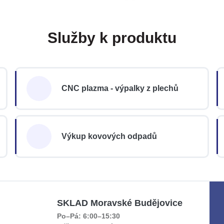
Služby k produktu
CNC plazma - výpalky z plechů
Výkup kovových odpadů
SKLAD Moravské Budějovice
Po–Pá: 6:00–15:30