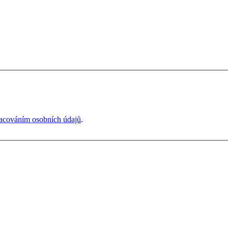
acováním osobních údajů
.