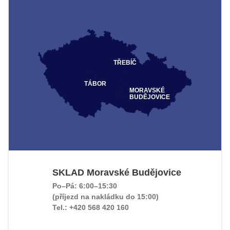
TŘEBÍČ
TÁBOR
MORAVSKÉ
BUDĚJOVICE
SKLAD Moravské Budějovice
Po–Pá: 6:00–15:30
(příjezd na nakládku do 15:00)
Tel.: +420 568 420 160