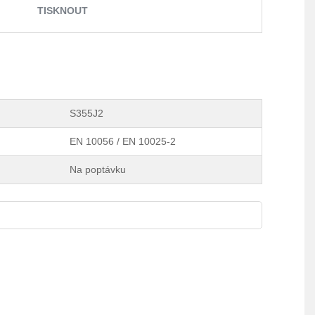
TISKNOUT
S355J2
EN 10056 / EN 10025-2
Na poptávku