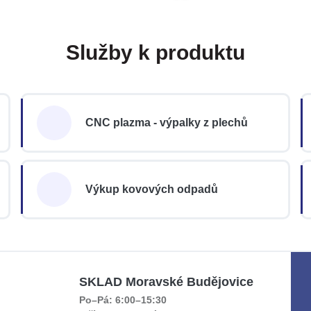
Služby k produktu
CNC plazma - výpalky z plechů
Výkup kovových odpadů
SKLAD Moravské Budějovice
Po–Pá: 6:00–15:30