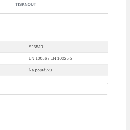
TISKNOUT
S235JR
EN 10056 / EN 10025-2
Na poptávku