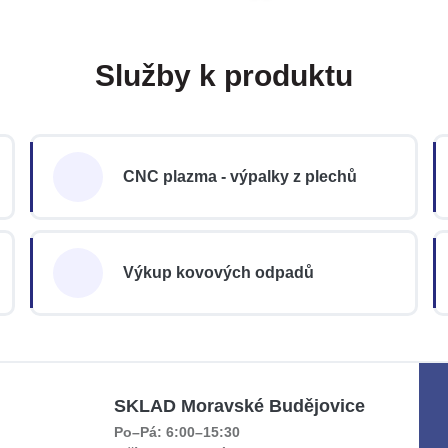
Služby k produktu
CNC plazma - výpalky z plechů
Výkup kovových odpadů
SKLAD Moravské Budějovice
Po–Pá: 6:00–15:30