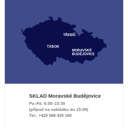
TŘEBÍČ
TÁBOR
MORAVSKÉ
BUDĚJOVICE
SKLAD Moravské Budějovice
Po–Pá: 6:00–15:30
(příjezd na nakládku do 15:00)
Tel.: +420 568 420 160