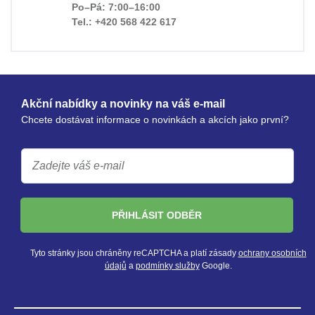
Po–Pá: 7:00–16:00
Tel.: +420 568 422 617
Akční nabídky a novinky na váš e-mail
Chcete dostávat informace o novinkách a akcích jako první?
PŘIHLÁSIT ODBĚR
Tyto stránky jsou chráněny reCAPTCHA a platí zásady
ochrany osobních
údajů
a
podmínky služby
Google.