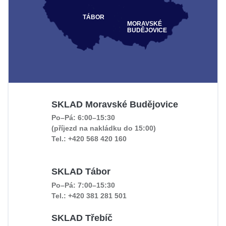
TÁBOR
MORAVSKÉ
BUDĚJOVICE
SKLAD Moravské Budějovice
Po–Pá: 6:00–15:30
(příjezd na nakládku do 15:00)
Tel.: +420 568 420 160
SKLAD Tábor
Po–Pá: 7:00–15:30
Tel.: +420 381 281 501
SKLAD Třebíč