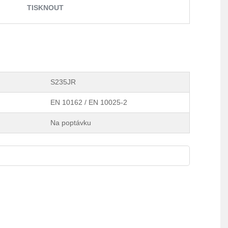
TISKNOUT
S235JR
EN 10162 / EN 10025-2
Na poptávku