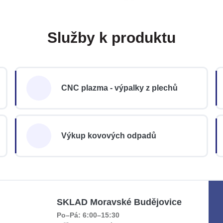
Služby k produktu
CNC plazma - výpalky z plechů
Výkup kovových odpadů
SKLAD Moravské Budějovice
Po–Pá: 6:00–15:30