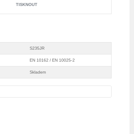
TISKNOUT
S235JR
EN 10162 / EN 10025-2
Skladem