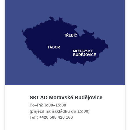
TŘEBÍČ
TÁBOR
MORAVSKÉ
BUDĚJOVICE
SKLAD Moravské Budějovice
Po–Pá: 6:00–15:30
(příjezd na nakládku do 15:00)
Tel.: +420 568 420 160