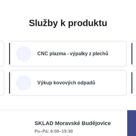
Služby k produktu
CNC plazma - výpalky z plechů
Výkup kovových odpadů
SKLAD Moravské Budějovice
Po–Pá: 6:00–15:30