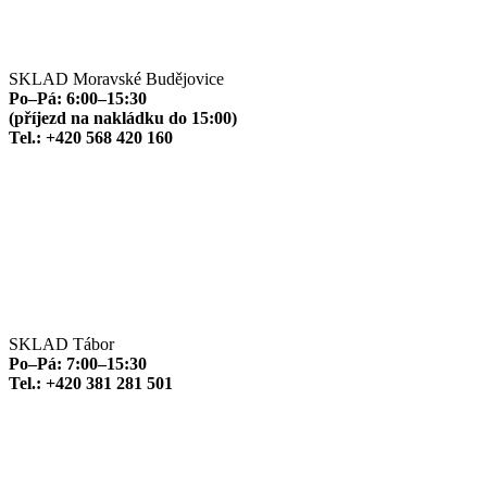
SKLAD Moravské Budějovice
Po–Pá: 6:00–15:30
(příjezd na nakládku do 15:00)
Tel.: +420 568 420 160
SKLAD Tábor
Po–Pá: 7:00–15:30
Tel.: +420 381 281 501