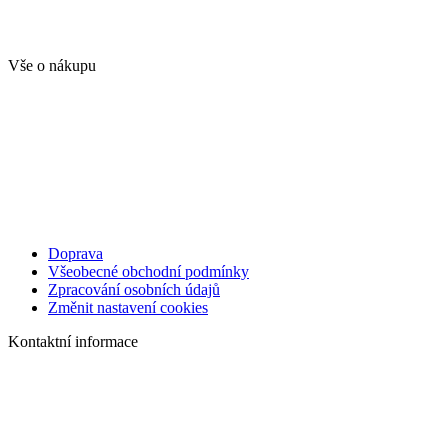
Vše o nákupu
Doprava
Všeobecné obchodní podmínky
Zpracování osobních údajů
Změnit nastavení cookies
Kontaktní informace