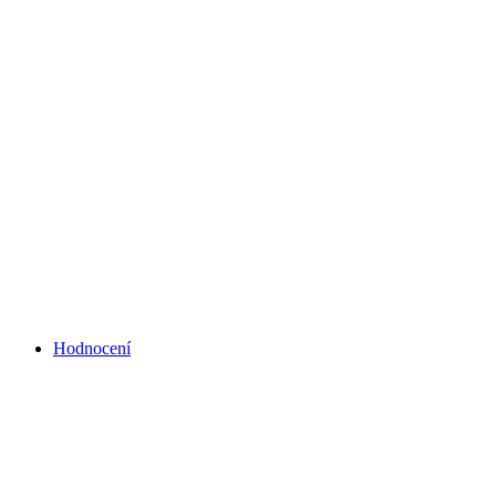
Hodnocení