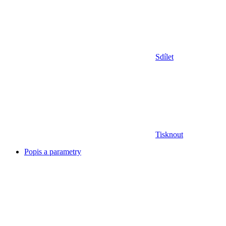
Sdílet
Tisknout
Popis a parametry