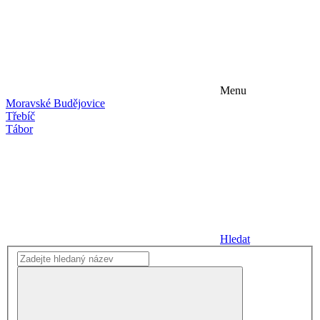
Menu
Moravské Budějovice
Třebíč
Tábor
Hledat