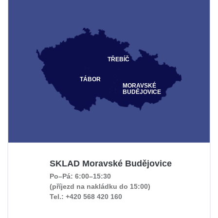
TŘEBÍČ
TÁBOR
MORAVSKÉ
BUDĚJOVICE
SKLAD Moravské Budějovice
Po–Pá: 6:00–15:30
(příjezd na nakládku do 15:00)
Tel.: +420 568 420 160