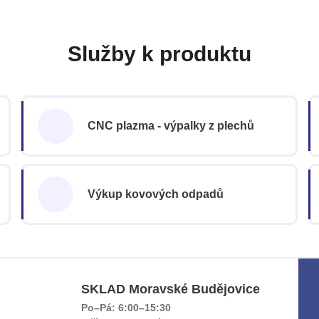
Služby k produktu
CNC plazma - výpalky z plechů
Výkup kovových odpadů
SKLAD Moravské Budějovice
Po–Pá: 6:00–15:30