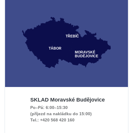
TŘEBÍČ
TÁBOR
MORAVSKÉ
BUDĚJOVICE
SKLAD Moravské Budějovice
Po–Pá: 6:00–15:30
(příjezd na nakládku do 15:00)
Tel.: +420 568 420 160