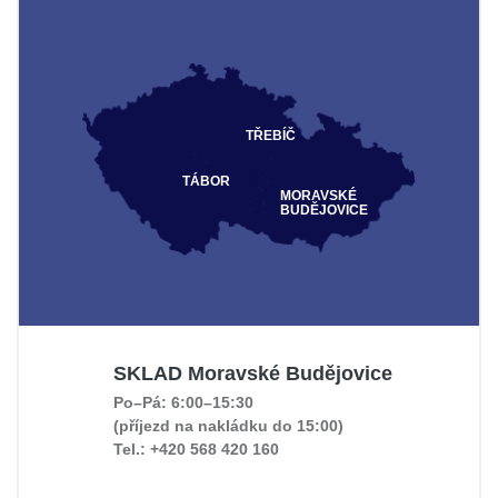
TŘEBÍČ
TÁBOR
MORAVSKÉ
BUDĚJOVICE
SKLAD Moravské Budějovice
Po–Pá: 6:00–15:30
(příjezd na nakládku do 15:00)
Tel.: +420 568 420 160