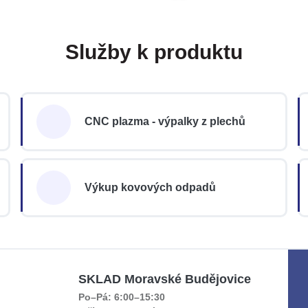
Služby k produktu
CNC plazma - výpalky z plechů
Výkup kovových odpadů
SKLAD Moravské Budějovice
Po–Pá: 6:00–15:30