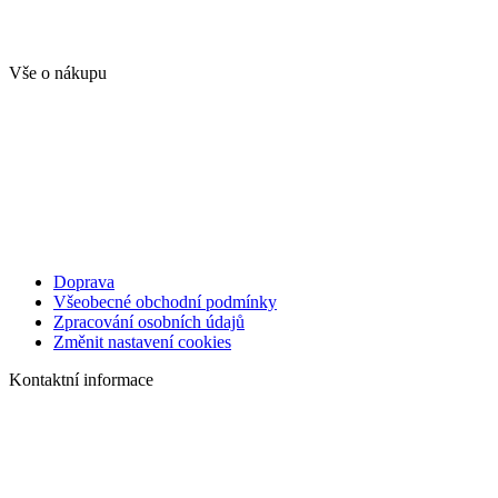
Vše o nákupu
Doprava
Všeobecné obchodní podmínky
Zpracování osobních údajů
Změnit nastavení cookies
Kontaktní informace