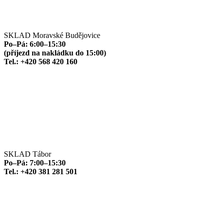
SKLAD Moravské Budějovice
Po–Pá: 6:00–15:30
(příjezd na nakládku do 15:00)
Tel.: +420 568 420 160
SKLAD Tábor
Po–Pá: 7:00–15:30
Tel.: +420 381 281 501