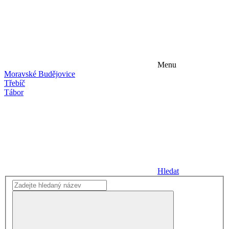
Menu
Moravské Budějovice
Třebíč
Tábor
Hledat