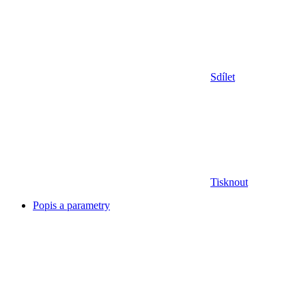
Sdílet
Tisknout
Popis a parametry