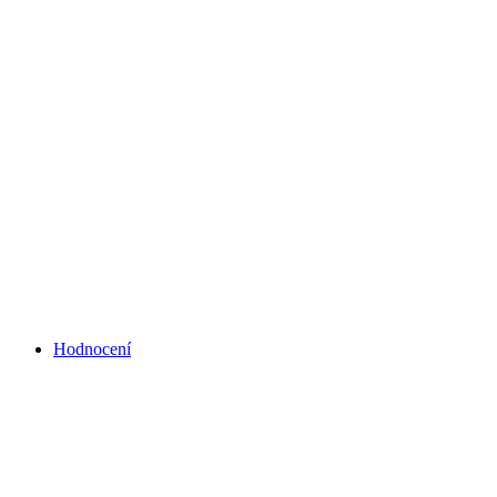
Hodnocení