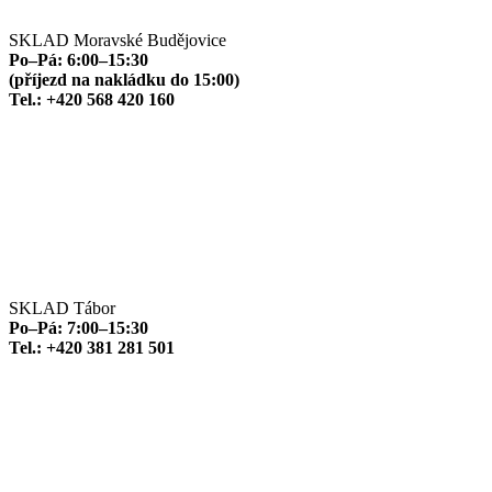
SKLAD Moravské Budějovice
Po–Pá: 6:00–15:30
(příjezd na nakládku do 15:00)
Tel.: +420 568 420 160
SKLAD Tábor
Po–Pá: 7:00–15:30
Tel.: +420 381 281 501