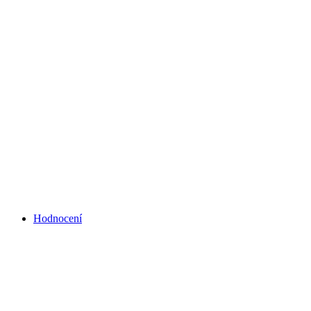
Hodnocení