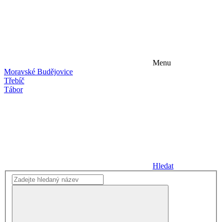
Menu
Moravské Budějovice
Třebíč
Tábor
Hledat