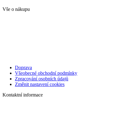
Vše o nákupu
Doprava
Všeobecné obchodní podmínky
Zpracování osobních údajů
Změnit nastavení cookies
Kontaktní informace