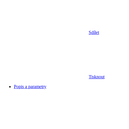
Sdílet
Tisknout
Popis a parametry