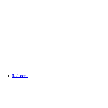
Hodnocení