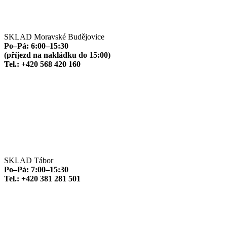
SKLAD Moravské Budějovice
Po–Pá: 6:00–15:30
(příjezd na nakládku do 15:00)
Tel.: +420 568 420 160
SKLAD Tábor
Po–Pá: 7:00–15:30
Tel.: +420 381 281 501