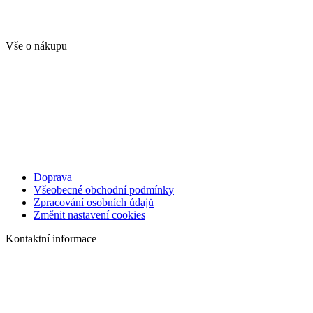
Vše o nákupu
Doprava
Všeobecné obchodní podmínky
Zpracování osobních údajů
Změnit nastavení cookies
Kontaktní informace