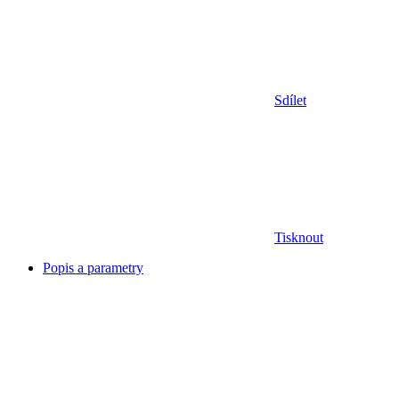
Sdílet
Tisknout
Popis a parametry