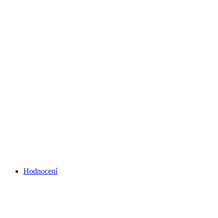
Hodnocení