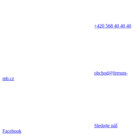
+420 568 40 40 40
obchod@ferrum-
mb.cz
Sledujte náš
Facebook