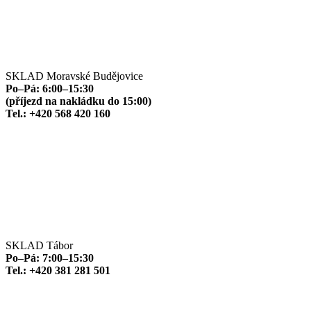
SKLAD Moravské Budějovice
Po–Pá: 6:00–15:30
(příjezd na nakládku do 15:00)
Tel.: +420 568 420 160
SKLAD Tábor
Po–Pá: 7:00–15:30
Tel.: +420 381 281 501