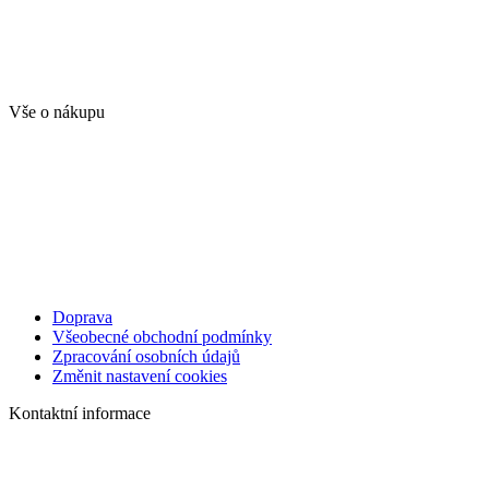
Vše o nákupu
Doprava
Všeobecné obchodní podmínky
Zpracování osobních údajů
Změnit nastavení cookies
Kontaktní informace