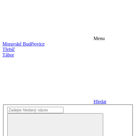
Menu
Moravské Budějovice
Třebíč
Tábor
Hledat