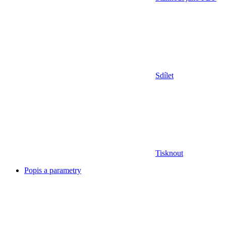
Sdílet
Tisknout
Popis a parametry